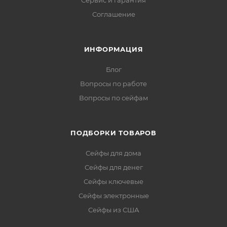
Сервис и гарантия
Соглашение
ИНФОРМАЦИЯ
Блог
Вопросы по работе
Вопросы по сейфам
ПОДБОРКИ ТОВАРОВ
Сейфы для дома
Сейфы для денег
Сейфы ключевые
Сейфы электронные
Сейфы из США