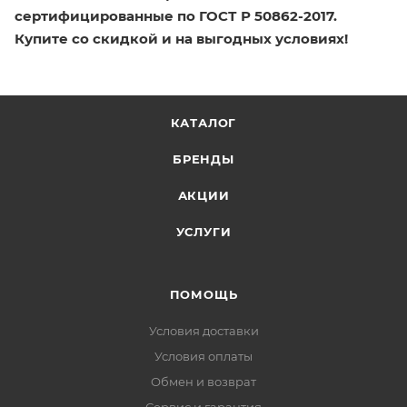
сертифицированные по ГОСТ Р 50862-2017.
Купите со скидкой и на выгодных условиях!
КАТАЛОГ
БРЕНДЫ
АКЦИИ
УСЛУГИ
ПОМОЩЬ
Условия доставки
Условия оплаты
Обмен и возврат