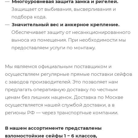
Многоуровневая защита замка и ригелей.
Защищает от выбивания, высверливания и
подбора кода.
Значительный вес и анкерное крепление.
Обеспечивает защиту от несанкционированного
выноса из помещения. При необходимости мы
предоставляем услуги по монтажу.
Мы являемся официальным поставщиком и
осуществляем регулярные прямые поставки сейфов
с заводов производителей. Это позволяет нам
предлагать оперативную доставку по честным
ценам без лишних наценок. Доставка по Москве
осуществляется нашей службой доставки, а в
регионы РФ — через транспортные компании.
В нашем ассортименте представлены
взломостойкие сейфы 1 ~ 6 классов,