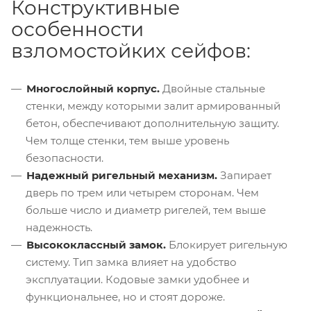
Конструктивные
особенности
взломостойких сейфов:
Многослойный корпус.
Двойные стальные
стенки, между которыми залит армированный
бетон, обеспечивают дополнительную защиту.
Чем толще стенки, тем выше уровень
безопасности.
Надежный ригельный механизм.
Запирает
дверь по трем или четырем сторонам. Чем
больше число и диаметр ригелей, тем выше
надежность.
Высококлассный замок.
Блокирует ригельную
систему. Тип замка влияет на удобство
эксплуатации. Кодовые замки удобнее и
функциональнее, но и стоят дороже.