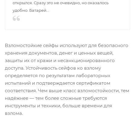
открылся. Сразу это не очевидно, но оказалось
удобно. Батарей...
Взломостойкие сейфы используют для безопасного
хранения документов, денег и ценных вещей,
защиты их от кражи и несанкционированного
доступа. Устойчивость сейфов ко взлому
определяется по результатам лабораторных
испытаний и подтверждается сертификатом
соответствия. Чем выше класс взломостойкости, тем
надёжнее — тем более сложные требуются
инструменты и техники, больше времени для
взлома.