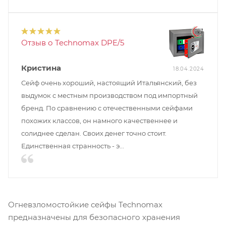
Отзыв о Technomax DPE/5
Кристина
18.04.2024
Сейф очень хороший, настоящий Итальянский, без
выдумок с местным производством под импортный
бренд. По сравнению с отечественными сейфами
похожих классов, он намного качественнее и
солиднее сделан. Своих денег точно стоит.
Единственная странность - э...
Огневзломостойкие сейфы Technomax
предназначены для безопасного хранения