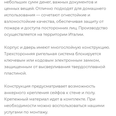
небольших сумм денег, важных документов и
ценных вещей. Отлично подходят для домашнего
использования — сочетают огнестойкие и
взломостойкие качества, обеспечивая защиту от
пожара и доступа посторонних лиц. Производство
осуществляется на территории Италии.
Корпус и дверь имеют многослойную конструкцию.
Трехсторонняя ригельная система блокируется
ключевым или кодовым электронным замком,
защищенным от высверливания твердосплавной
пластиной.
Конструкция предусматривает возможность
анкерного крепления сейфов к стене и полу.
Крепежный материал идет в комплекте. При
необходимости можно воспользоваться нашими
услугами по монтажу.