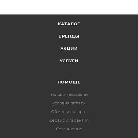
КАТАЛОГ
БРЕНДЫ
АКЦИИ
УСЛУГИ
ПОМОЩЬ
Условия доставки
Условия оплаты
Обмен и возврат
Сервис и гарантия
Соглашение