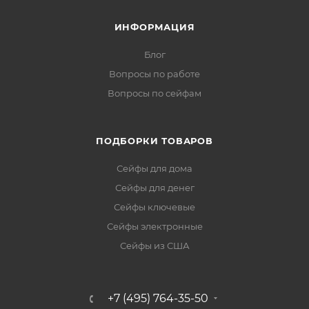
ИНФОРМАЦИЯ
Блог
Вопросы по работе
Вопросы по сейфам
ПОДБОРКИ ТОВАРОВ
Сейфы для дома
Сейфы для денег
Сейфы ключевые
Сейфы электронные
Сейфы из США
+7 (495) 764-35-50