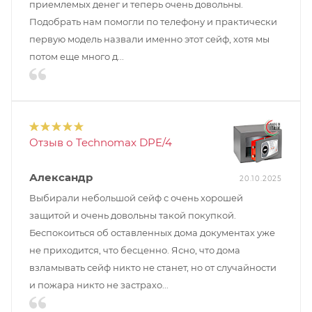
приемлемых денег и теперь очень довольны.
Подобрать нам помогли по телефону и практически
первую модель назвали именно этот сейф, хотя мы
потом еще много д...
Отзыв о Technomax DPE/4
Александр
20.10.2025
Выбирали небольшой сейф с очень хорошей
защитой и очень довольны такой покупкой.
Беспокоиться об оставленных дома документах уже
не приходится, что бесценно. Ясно, что дома
взламывать сейф никто не станет, но от случайности
и пожара никто не застрахо...