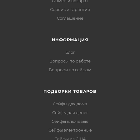
Обмен и возврат
Сервис и гарантия
Соглашение
ИНФОРМАЦИЯ
Блог
Вопросы по работе
Вопросы по сейфам
ПОДБОРКИ ТОВАРОВ
Сейфы для дома
Сейфы для денег
Сейфы ключевые
Сейфы электронные
Сейфы из США