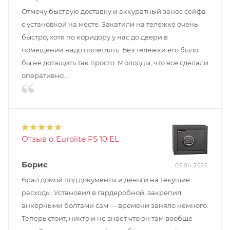
Отмечу быструю доставку и аккуратный занос сейфа
с установкой на месте. Закатили на тележке очень
быстро, хотя по коридору у нас до двери в
помещении надо попетлять. Без тележки его было
бы не дотащить так просто. Молодцы, что все сделали
оперативно....
Отзыв о Eurolite FS 10 EL
Борис
06.04.2026
Брал домой под документы и деньги на текущие
расходы. Установил в гардеробной, закрепил
анкерными болтами сам — времени заняло немного.
Теперь стоит, никто и не знает что он там вообще