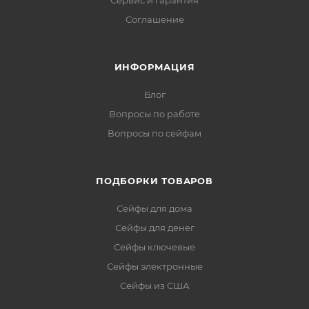
Сервис и гарантия
Соглашение
ИНФОРМАЦИЯ
Блог
Вопросы по работе
Вопросы по сейфам
ПОДБОРКИ ТОВАРОВ
Сейфы для дома
Сейфы для денег
Сейфы ключевые
Сейфы электронные
Сейфы из США