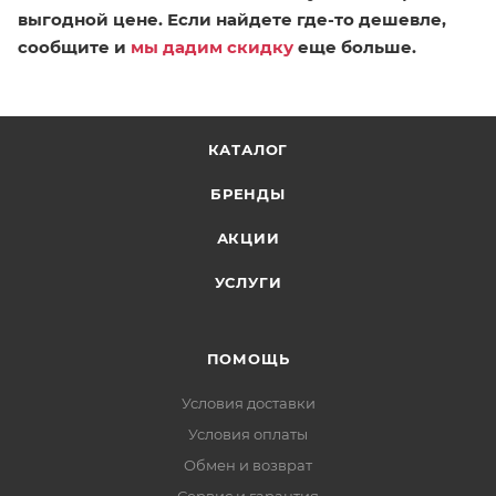
выгодной цене. Если найдете где-то дешевле,
сообщите и
мы дадим скидку
еще больше.
КАТАЛОГ
БРЕНДЫ
АКЦИИ
УСЛУГИ
ПОМОЩЬ
Условия доставки
Условия оплаты
Обмен и возврат