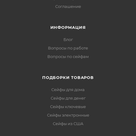
Соглашение
ИНФОРМАЦИЯ
Блог
Вопросы по работе
Вопросы по сейфам
ПОДБОРКИ ТОВАРОВ
Сейфы для дома
Сейфы для денег
Сейфы ключевые
Сейфы электронные
Сейфы из США