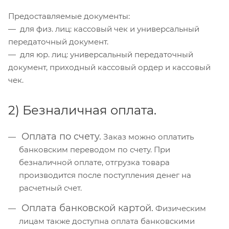
Предоставляемые документы:
— для физ. лиц: кассовый чек и универсальный
передаточный документ.
— для юр. лиц: универсальный передаточный
документ, приходный кассовый ордер и кассовый
чек.
2) Безналичная оплата.
Оплата по счету.
Заказ можно оплатить
банковским переводом по счету. При
безналичной оплате, отгрузка товара
производится после поступления денег на
расчетный счет.
Оплата банковской картой.
Физическим
лицам также доступна оплата банковскими