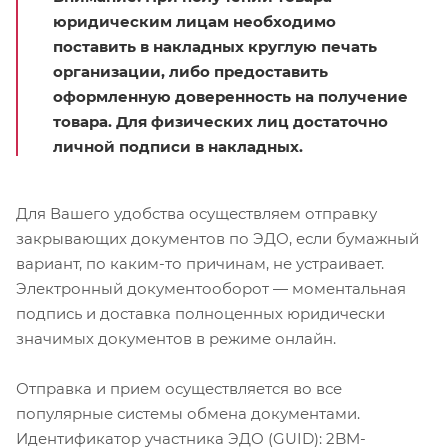
юридическим лицам необходимо
поставить в накладных круглую печать
организации, либо предоставить
оформленную доверенность на получение
товара. Для физических лиц достаточно
личной подписи в накладных.
Для Вашего удобства осуществляем отправку
закрывающих документов по ЭДО, если бумажный
вариант, по каким-то причинам, не устраивает.
Электронный документооборот — моментальная
подпись и доставка полноценных юридически
значимых документов в режиме онлайн.
Отправка и прием осуществляется во все
популярные системы обмена документами.
Идентификатор участника ЭДО (GUID): 2BM-