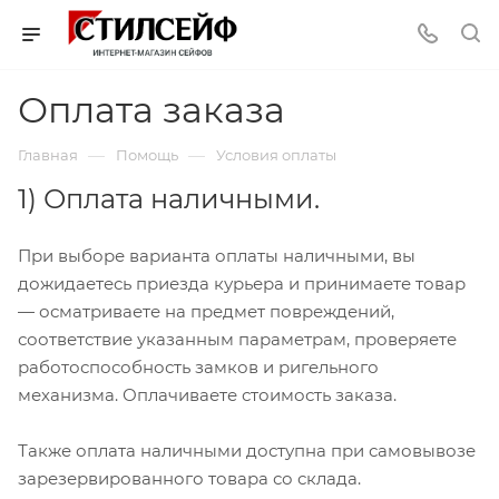
Оплата заказа
—
—
Главная
Помощь
Условия оплаты
1) Оплата наличными.
При выборе варианта оплаты наличными, вы
дожидаетесь приезда курьера и принимаете товар
— осматриваете на предмет повреждений,
соответствие указанным параметрам, проверяете
работоспособность замков и ригельного
механизма. Оплачиваете стоимость заказа.
Также оплата наличными доступна при самовывозе
зарезервированного товара со склада.