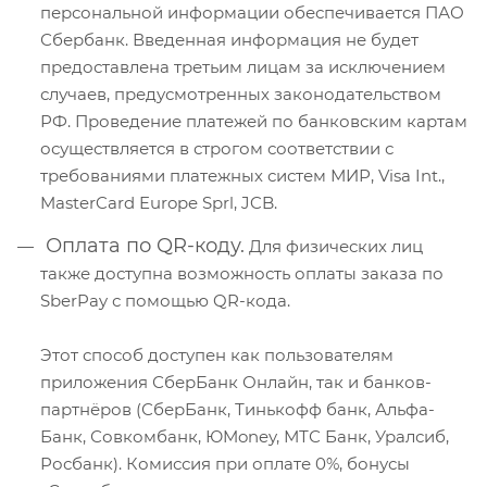
персональной информации обеспечивается ПАО
Сбербанк. Введенная информация не будет
предоставлена третьим лицам за исключением
случаев, предусмотренных законодательством
РФ. Проведение платежей по банковским картам
осуществляется в строгом соответствии с
требованиями платежных систем МИР, Visa Int.,
MasterCard Europe Sprl, JCB.
Оплата по QR-коду.
Для физических лиц
также доступна возможность оплаты заказа по
SberPay с помощью QR-кода.
Этот способ доступен как пользователям
приложения СберБанк Онлайн, так и банков-
партнёров (СберБанк, Тинькофф банк, Альфа-
Банк, Совкомбанк, ЮMoney, МТС Банк, Уралсиб,
Росбанк). Комиссия при оплате 0%, бонусы