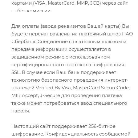
картами (VISA, MasterCard, МИР, JCB) через сайт
— без комиссии.
Для оплаты (ввода реквизитов Вашей карты) Вы
будете перенаправлены на платежный шлюз ПАО
Сбербанк. Соединение с платежным шлюзом и
передача информации осуществляется в
защищенном режиме с использованием
сертифицированного протокола шифрования
SSL. В случае если Ваш банк поддерживает
технологию безопасного проведения интернет-
платежей Verified By Visa, MasterCard SecureCode,
MIR Accept, J-Secure для проведения платежа
также может потребоваться ввод специального
пароля.
Настоящий сайт поддерживает 256-битное
шифрование. Конфиденциальность сообщаемой