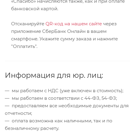
«Спасибо» начисляются также, как и при оплате
банковской картой.
Отсканируйте
QR-код на нашем сайте
через
приложение СберБанк Онлайн в вашем
смартфоне. Укажите сумму заказа и нажмите
"Оплатить".
Информация для юр. лиц:
— мы работаем с НДС (уже включен в стоимость);
— мы работаем в соответствии с 44-ФЗ, 54-ФЗ;
— предоставляем все необходимые документы для
отчетности;
— оплата возможна как наличными, так и по
безналичному расчету.