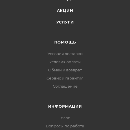
АКЦИИ
УСЛУГИ
ПОМОЩЬ
Условия доставки
Условия оплаты
Обмен и возврат
Сервис и гарантия
Соглашение
ИНФОРМАЦИЯ
Блог
Вопросы по работе