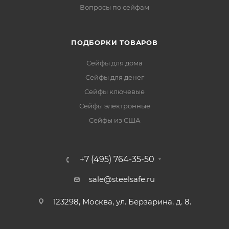
Вопросы по сейфам
ПОДБОРКИ ТОВАРОВ
Сейфы для дома
Сейфы для денег
Сейфы ключевые
Сейфы электронные
Сейфы из США
+7 (495) 764-35-50
sale@steelsafe.ru
123298, Москва, ул. Берзарина, д. 8.