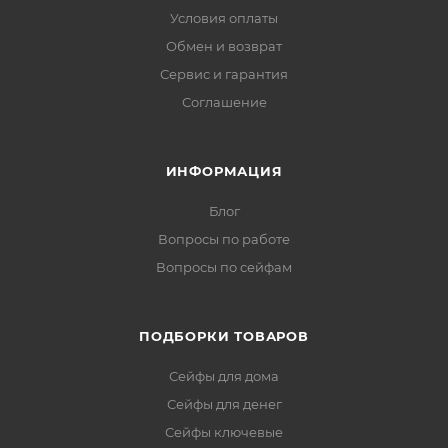
Условия оплаты
Обмен и возврат
Сервис и гарантия
Соглашение
ИНФОРМАЦИЯ
Блог
Вопросы по работе
Вопросы по сейфам
ПОДБОРКИ ТОВАРОВ
Сейфы для дома
Сейфы для денег
Сейфы ключевые