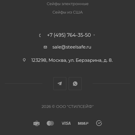
Сейфы электронные
Сейфы из США
+7 (495) 764-35-50
sale@steelsafe.ru
123298, Москва, ул. Берзарина, д. 8.
2026 © ООО "СТИЛСЕЙФ"