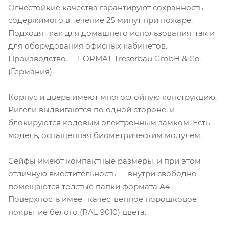
Огнестойкие качества гарантируют сохранность
содержимого в течение 25 минут при пожаре.
Подходят как для домашнего использования, так и
для оборудования офисных кабинетов.
Производство — FORMAT Tresorbau GmbH & Co.
(Германия).
Корпус и дверь имеют многослойную конструкцию.
Ригели выдвигаются по одной стороне, и
блокируются кодовым электронным замком. Есть
модель, оснащенная биометрическим модулем.
Сейфы имеют компактные размеры, и при этом
отличную вместительность — внутри свободно
помещаются толстые папки формата А4.
Поверхность имеет качественное порошковое
покрытие белого (RAL 9010) цвета.