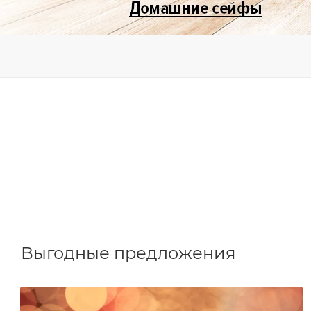
Выгодные предложения