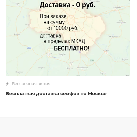
Бессрочная акция
Бесплатная доставка сейфов по Москве