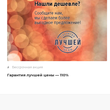
Бессрочная акция
Гарантия лучшей цены — 110%