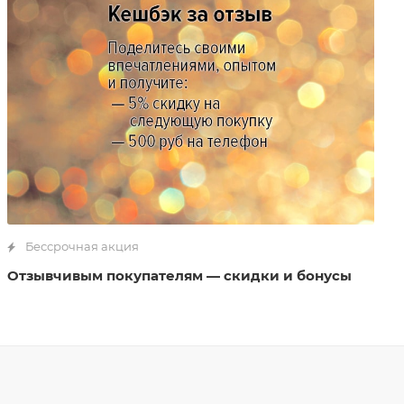
Бессрочная акция
Отзывчивым покупателям — скидки и бонусы