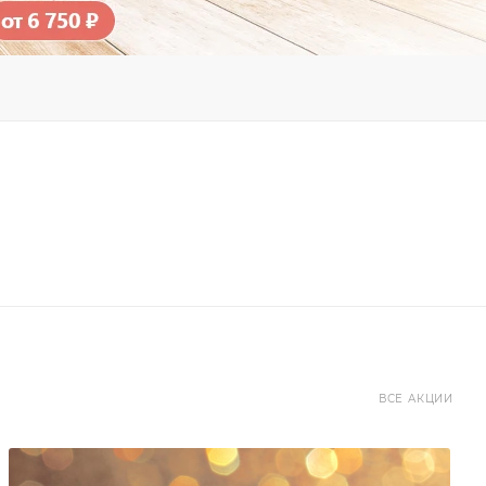
ВСЕ АКЦИИ