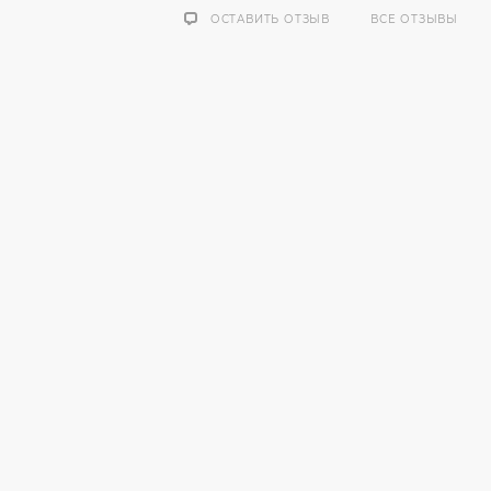
ОСТАВИТЬ ОТЗЫВ
ВСЕ ОТЗЫВЫ