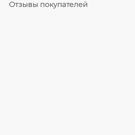
Отзывы покупателей