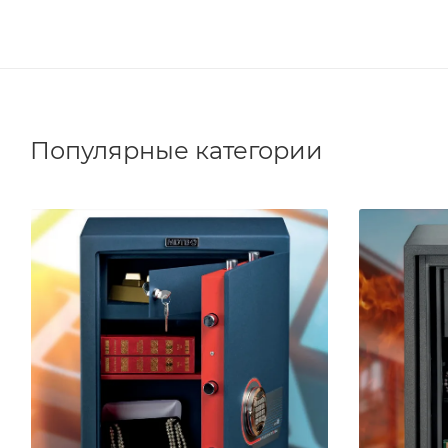
Популярные категории