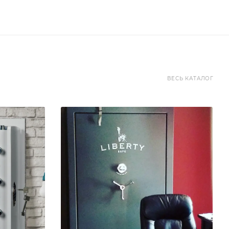
ВЕСЬ КАТАЛОГ