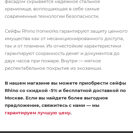
фасадом скрывается надёжное стальное
хранилище, воплощающая в себе самые
современные технологии безопасности.
Сейфы Rhino Ironworks гарантируют защиту ценного
имущества как от несанкционированного доступа,
так и от пламени. Их огнестойкие характеристики
гарантируют сохранность денег и документов до
двух часов при пожаре. Внутри — мягкое
респектабельное покрытие из экозамши.
В нашем магазине вы можете приобрести сейфы
Rhino со скидкой -5% и бесплатной доставкой по
Москве. Если вы найдете более выгодное
предложение, свяжитесь с нами — мы
гарантируем лучшую цену
.