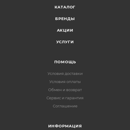
КАТАЛОГ
БРЕНДЫ
АКЦИИ
УСЛУГИ
ПОМОЩЬ
Условия доставки
Условия оплаты
Обмен и возврат
Сервис и гарантия
Соглашение
ИНФОРМАЦИЯ