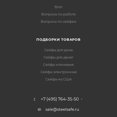
Блог
Вопросы по работе
Вопросы по сейфам
ПОДБОРКИ ТОВАРОВ
Сейфы для дома
Сейфы для денег
Сейфы ключевые
Сейфы электронные
Сейфы из США
+7 (495) 764-35-50
sale@steelsafe.ru