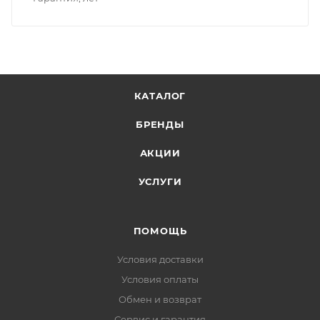
КАТАЛОГ
БРЕНДЫ
АКЦИИ
УСЛУГИ
ПОМОЩЬ
Условия доставки
Условия оплаты
Обмен и возврат
Сервис и гарантия