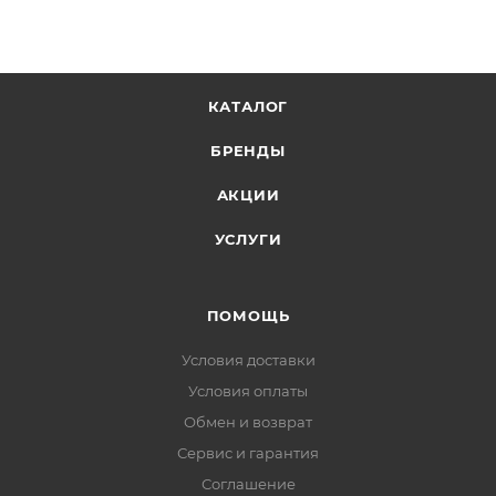
КАТАЛОГ
БРЕНДЫ
АКЦИИ
УСЛУГИ
ПОМОЩЬ
Условия доставки
Условия оплаты
Обмен и возврат
Сервис и гарантия
Соглашение