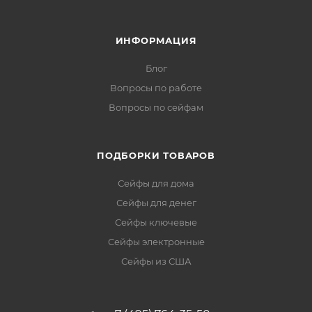
ИНФОРМАЦИЯ
Блог
Вопросы по работе
Вопросы по сейфам
ПОДБОРКИ ТОВАРОВ
Сейфы для дома
Сейфы для денег
Сейфы ключевые
Сейфы электронные
Сейфы из США