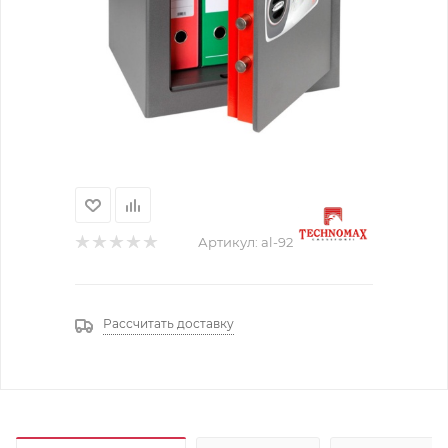
Артикул:
al-92
Рассчитать доставку