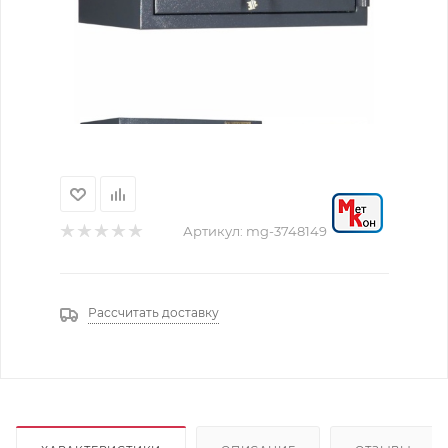
Артикул:
mg-3748149
Рассчитать доставку