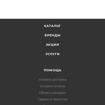
КАТАЛОГ
БРЕНДЫ
АКЦИИ
УСЛУГИ
ПОМОЩЬ
Условия доставки
Условия оплаты
Обмен и возврат
Сервис и гарантия