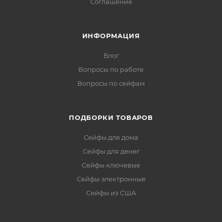
Соглашение
ИНФОРМАЦИЯ
Блог
Вопросы по работе
Вопросы по сейфам
ПОДБОРКИ ТОВАРОВ
Сейфы для дома
Сейфы для денег
Сейфы ключевые
Сейфы электронные
Сейфы из США