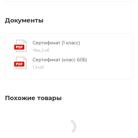
Документы
Сертификат (1 класс)
764,2 кб
Сертификат (класс 60Б)
1,3 мб
Похожие товары