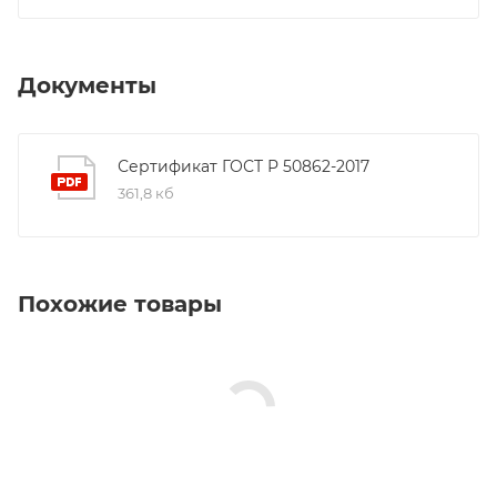
Документы
Сертификат ГОСТ Р 50862-2017
361,8 кб
Похожие товары