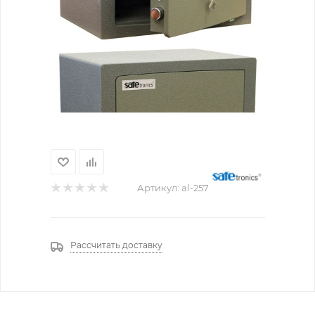
Артикул:
al-257
Рассчитать доставку