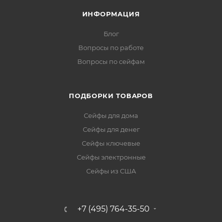
ИНФОРМАЦИЯ
Блог
Вопросы по работе
Вопросы по сейфам
ПОДБОРКИ ТОВАРОВ
Сейфы для дома
Сейфы для денег
Сейфы ключевые
Сейфы электронные
Сейфы из США
+7 (495) 764-35-50