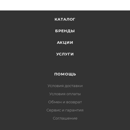
КАТАЛОГ
БРЕНДЫ
АКЦИИ
УСЛУГИ
ПОМОЩЬ
Условия доставки
Условия оплаты
Обмен и возврат
Сервис и гарантия
Соглашение