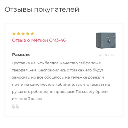
Отзывы покупателей
Отзыв о Меткон СМ3-46
Рамиль
02.08.2025
Доставка на 5-ть баллов, качество сейфа тоже
твердая 5-ка. Беспокоились о том как его будут
заносить, но все обошлось, на тележке довезли
почти на само место в кабинете, так что таскать на
руках его ребятам не пришлось. По совету брали
именно 3 класс...