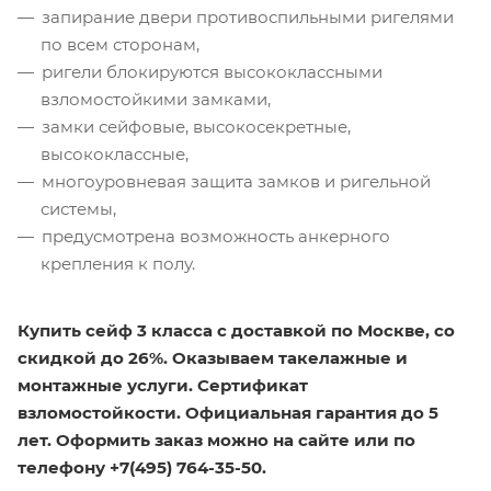
запирание двери противоспильными ригелями
по всем сторонам,
ригели блокируются высококлассными
взломостойкими замками,
замки сейфовые, высокосекретные,
высококлассные,
многоуровневая защита замков и ригельной
системы,
предусмотрена возможность анкерного
крепления к полу.
Купить сейф 3 класса с доставкой по Москве, со
скидкой до 26%. Оказываем такелажные и
монтажные услуги. Сертификат
взломостойкости. Официальная гарантия до 5
лет. Оформить заказ можно на сайте или по
телефону +7(495) 764-35-50.