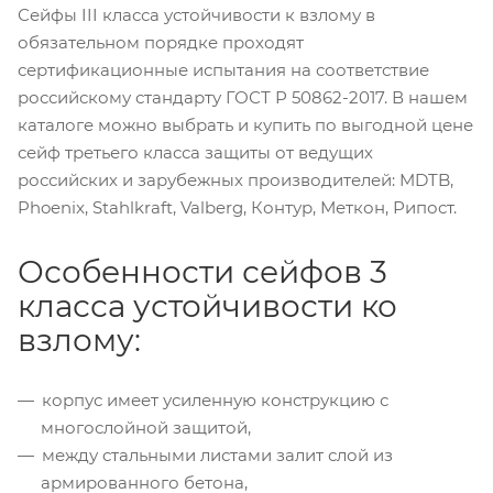
Сейфы III класса устойчивости к взлому в
обязательном порядке проходят
сертификационные испытания на соответствие
российскому стандарту ГОСТ Р 50862-2017. В нашем
каталоге можно выбрать и купить по выгодной цене
сейф третьего класса защиты от ведущих
российских и зарубежных производителей: MDTB,
Phoenix, Stahlkraft, Valberg, Контур, Меткон, Рипост.
Особенности сейфов 3
класса устойчивости ко
взлому:
корпус имеет усиленную конструкцию с
многослойной защитой,
между стальными листами залит слой из
армированного бетона,