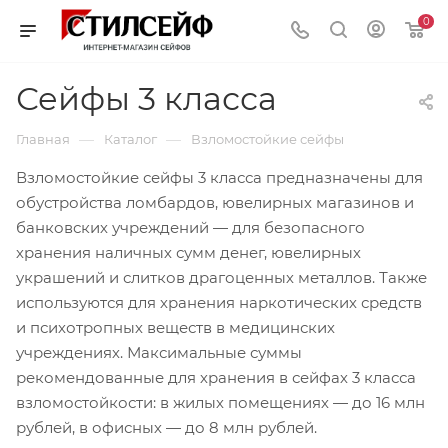
0
Сейфы 3 класса
—
—
Главная
Каталог
Взломостойкие сейфы
Взломостойкие сейфы 3 класса предназначены для
обустройства ломбардов, ювелирных магазинов и
банковских учреждений — для безопасного
хранения наличных сумм денег, ювелирных
украшений и слитков драгоценных металлов. Также
используются для хранения наркотических средств
и психотропных веществ в медицинских
учреждениях. Максимальные суммы
рекомендованные для хранения в сейфах 3 класса
взломостойкости: в жилых помещениях — до 16 млн
рублей, в офисных — до 8 млн рублей.