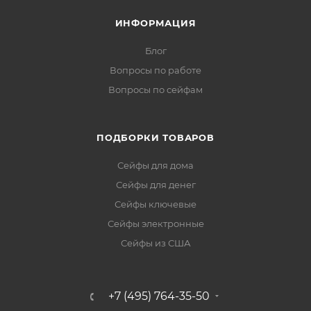
ИНФОРМАЦИЯ
Блог
Вопросы по работе
Вопросы по сейфам
ПОДБОРКИ ТОВАРОВ
Сейфы для дома
Сейфы для денег
Сейфы ключевые
Сейфы электронные
Сейфы из США
+7 (495) 764-35-50