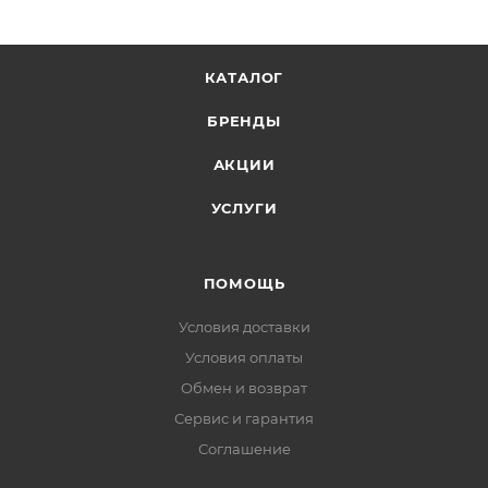
КАТАЛОГ
БРЕНДЫ
АКЦИИ
УСЛУГИ
ПОМОЩЬ
Условия доставки
Условия оплаты
Обмен и возврат
Сервис и гарантия
Соглашение