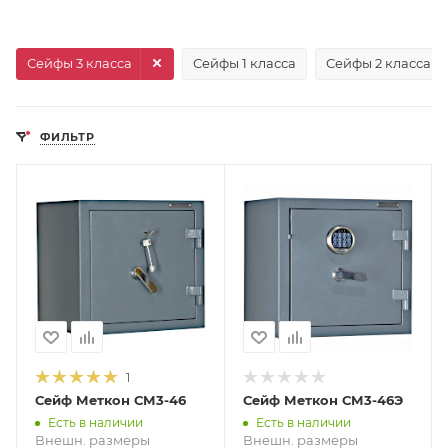
Сейфы 3 класса
Сейфы 1 класса
Сейфы 2 класса
ФИЛЬТР
1
Сейф Меткон СМ3-46
Сейф Меткон СМ3-46Э
Есть в наличии
Есть в наличии
Внешн. размеры
Внешн. размеры