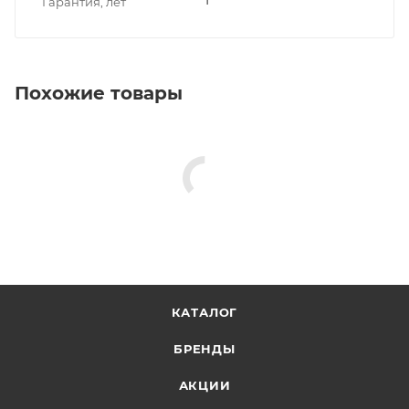
Гарантия, лет
Похожие товары
КАТАЛОГ
БРЕНДЫ
АКЦИИ