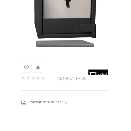
Артикул:
al-130
Рассчитать доставку