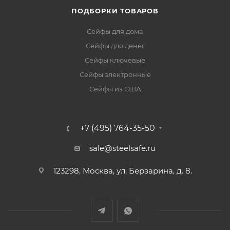
ПОДБОРКИ ТОВАРОВ
Сейфы для дома
Сейфы для денег
Сейфы ключевые
Сейфы электронные
Сейфы из США
+7 (495) 764-35-50
sale@steelsafe.ru
123298, Москва, ул. Берзарина, д. 8.