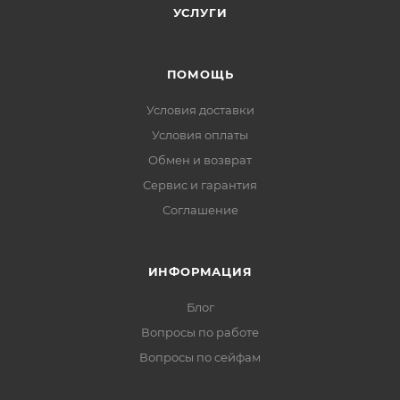
УСЛУГИ
ПОМОЩЬ
Условия доставки
Условия оплаты
Обмен и возврат
Сервис и гарантия
Соглашение
ИНФОРМАЦИЯ
Блог
Вопросы по работе
Вопросы по сейфам