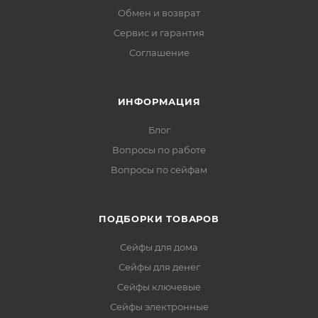
Обмен и возврат
Сервис и гарантия
Соглашение
ИНФОРМАЦИЯ
Блог
Вопросы по работе
Вопросы по сейфам
ПОДБОРКИ ТОВАРОВ
Сейфы для дома
Сейфы для денег
Сейфы ключевые
Сейфы электронные