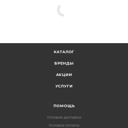
КАТАЛОГ
БРЕНДЫ
АКЦИИ
УСЛУГИ
ПОМОЩЬ
Условия доставки
Условия оплаты