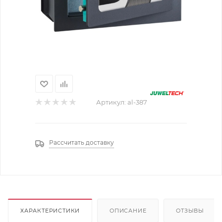
Артикул:
al-387
Рассчитать доставку
ХАРАКТЕРИСТИКИ
ОПИСАНИЕ
ОТЗЫВЫ