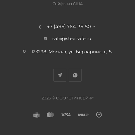
Сейфы из США
+7 (495) 764-35-50
sale@steelsafe.ru
123298, Москва, ул. Берзарина, д. 8.
2026 © ООО "СТИЛСЕЙФ"