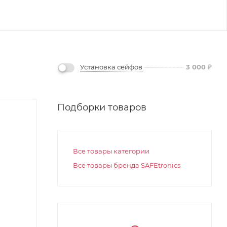
Установка сейфов
3 000
₽
Подборки товаров
Все товары категории
Все товары бренда SAFEtronics