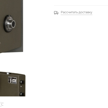
Рассчитать доставку