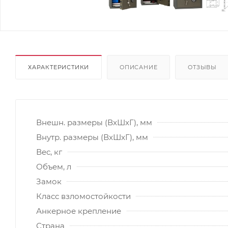
ХАРАКТЕРИСТИКИ
ОПИСАНИЕ
ОТЗЫВЫ
Внешн. размеры (ВxШxГ), мм
Внутр. размеры (ВxШxГ), мм
Вес, кг
Объем, л
Замок
Класс взломостойкости
Анкерное крепление
Страна