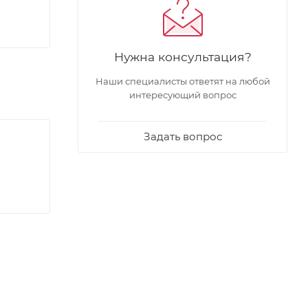
Нужна консультация?
Наши специалисты ответят на любой
интересующий вопрос
Задать вопрос