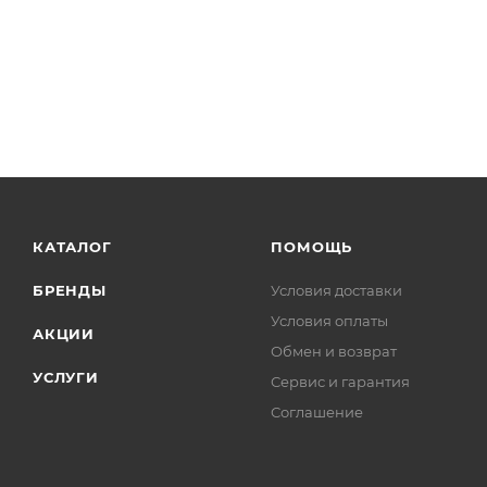
КАТАЛОГ
ПОМОЩЬ
БРЕНДЫ
Условия доставки
Условия оплаты
АКЦИИ
Обмен и возврат
УСЛУГИ
Сервис и гарантия
Соглашение