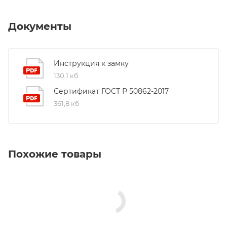
Документы
Инструкция к замку
130,1 кб
Сертификат ГОСТ Р 50862-2017
361,8 кб
Похожие товары