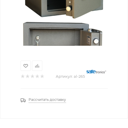
Артикул:
al-265
Рассчитать доставку