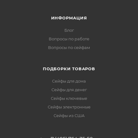
ИНФОРМАЦИЯ
Блог
Вопросы по работе
Вопросы по сейфам
ПОДБОРКИ ТОВАРОВ
Сейфы для дома
Сейфы для денег
Сейфы ключевые
Сейфы электронные
Сейфы из США