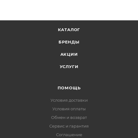
КАТАЛОГ
БРЕНДЫ
АКЦИИ
УСЛУГИ
ПОМОЩЬ
Условия доставки
Условия оплаты
Обмен и возврат
Сервис и гарантия
Соглашение