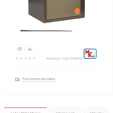
Артикул:
mg-3748146
Рассчитать доставку