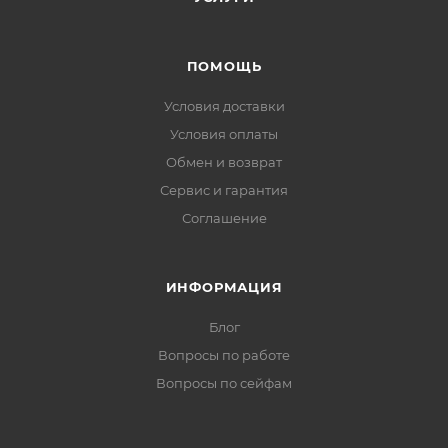
ПОМОЩЬ
Условия доставки
Условия оплаты
Обмен и возврат
Сервис и гарантия
Соглашение
ИНФОРМАЦИЯ
Блог
Вопросы по работе
Вопросы по сейфам