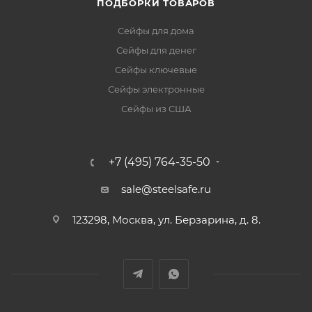
ПОДБОРКИ ТОВАРОВ
Сейфы для дома
Сейфы для денег
Сейфы ключевые
Сейфы электронные
Сейфы из США
+7 (495) 764-35-50
sale@steelsafe.ru
123298, Москва, ул. Берзарина, д. 8.