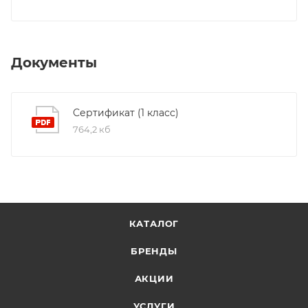
Документы
Сертификат (1 класс)
764,2 кб
КАТАЛОГ
БРЕНДЫ
АКЦИИ
УСЛУГИ