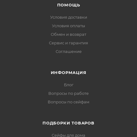
ПОМОЩЬ
Условия доставки
Условия оплаты
Обмен и возврат
Сервис и гарантия
Соглашение
ИНФОРМАЦИЯ
Блог
Вопросы по работе
Вопросы по сейфам
ПОДБОРКИ ТОВАРОВ
Сейфы для дома