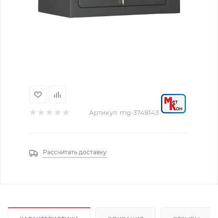
Артикул:
mg-3748143
Рассчитать доставку