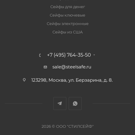
Сейфы для денег
Сейфы ключевые
Сейфы электронные
Сейфы из США
+7 (495) 764-35-50
sale@steelsafe.ru
123298, Москва, ул. Берзарина, д. 8.
2026 © ООО "СТИЛСЕЙФ"