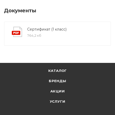
Документы
Сертификат (1 класс)
764,2 кб
КАТАЛОГ
БРЕНДЫ
АКЦИИ
УСЛУГИ