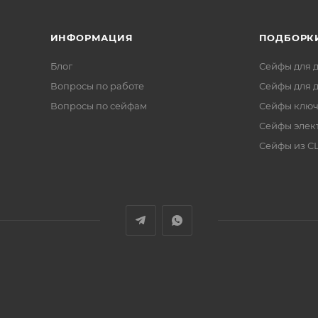
ИНФОРМАЦИЯ
ПОДБОРК
Блог
Сейфы для 
Вопросы по работе
Сейфы для 
Вопросы по сейфам
Сейфы клю
Сейфы элек
Сейфы из 