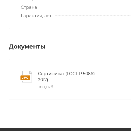
Страна
Гарантия, лет
Документы
Сертификат (ГОСТ Р 50862-
2017)
380,1 кб