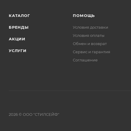
КАТАЛОГ
ПОМОЩЬ
БРЕНДЫ
Условия доставки
Условия оплаты
АКЦИИ
Обмен и возврат
УСЛУГИ
Сервис и гарантия
Соглашение
2026 © ООО "СТИЛСЕЙФ"