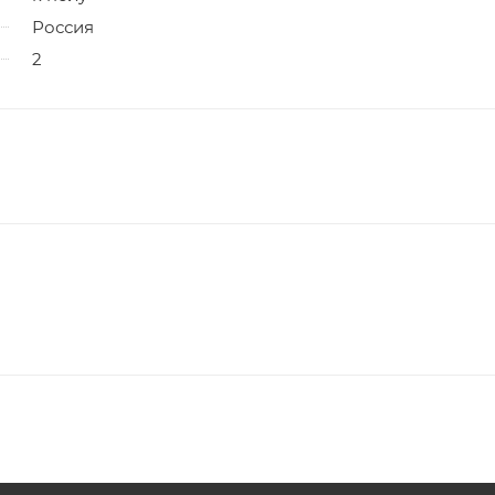
Россия
2