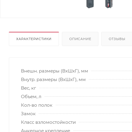
ХАРАКТЕРИСТИКИ
ОПИСАНИЕ
ОТЗЫВЫ
Внешн. размеры (ВxШxГ), мм
Внутр. размеры (ВxШxГ), мм
Вес, кг
Объем, л
Кол-во полок
Замок
Класс взломостойкости
Анкерное крепление