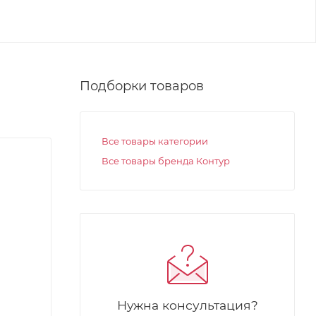
Подборки товаров
Все товары категории
Все товары бренда Контур
Нужна консультация?