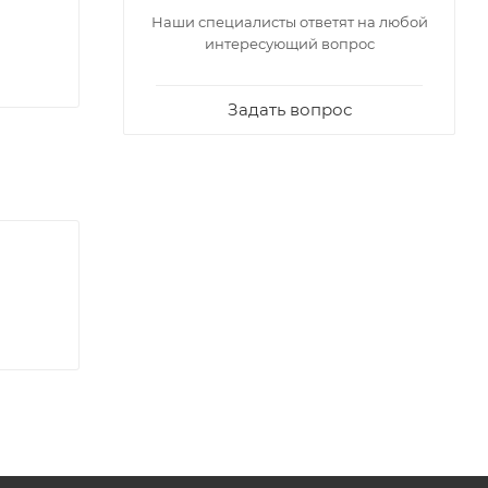
Наши специалисты ответят на любой
интересующий вопрос
Задать вопрос