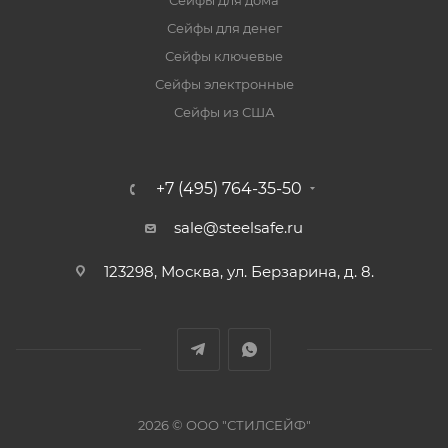
Сейфы для дома
Сейфы для денег
Сейфы ключевые
Сейфы электронные
Сейфы из США
+7 (495) 764-35-50
sale@steelsafe.ru
123298, Москва, ул. Берзарина, д. 8.
2026 © ООО "СТИЛСЕЙФ"