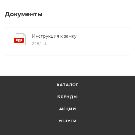
Документы
Инструкция к замку
248,1 кб
КАТАЛОГ
БРЕНДЫ
АКЦИИ
УСЛУГИ