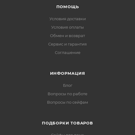
ПОМОЩЬ
Условия доставки
Условия оплаты
Обмен и возврат
Сервис и гарантия
Соглашение
ИНФОРМАЦИЯ
Блог
Вопросы по работе
Вопросы по сейфам
ПОДБОРКИ ТОВАРОВ