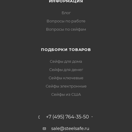
ИНФОРМАЦИЯ
Блог
Вопросы по работе
Вопросы по сейфам
ПОДБОРКИ ТОВАРОВ
Сейфы для дома
Сейфы для денег
Сейфы ключевые
Сейфы электронные
Сейфы из США
+7 (495) 764-35-50
sale@steelsafe.ru