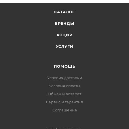
КАТАЛОГ
БРЕНДЫ
АКЦИИ
УСЛУГИ
ПОМОЩЬ
Условия доставки
Условия оплаты
Обмен и возврат
Сервис и гарантия
Соглашение