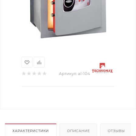
Артикул:
al-104
ХАРАКТЕРИСТИКИ
ОПИСАНИЕ
ОТЗЫВЫ