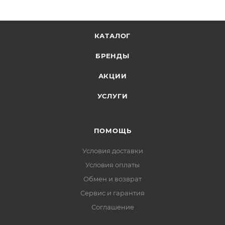
КАТАЛОГ
БРЕНДЫ
АКЦИИ
УСЛУГИ
ПОМОЩЬ
Условия доставки
Условия оплаты
Обмен и возврат
Сервис и гарантия
Соглашение