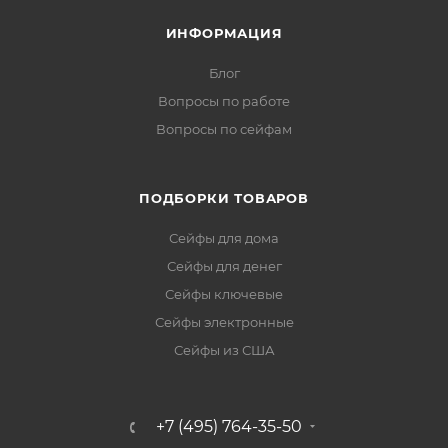
ИНФОРМАЦИЯ
Блог
Вопросы по работе
Вопросы по сейфам
ПОДБОРКИ ТОВАРОВ
Сейфы для дома
Сейфы для денег
Сейфы ключевые
Сейфы электронные
Сейфы из США
+7 (495) 764-35-50