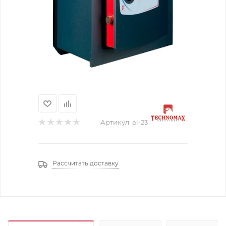
Артикул:
al-23
Рассчитать доставку