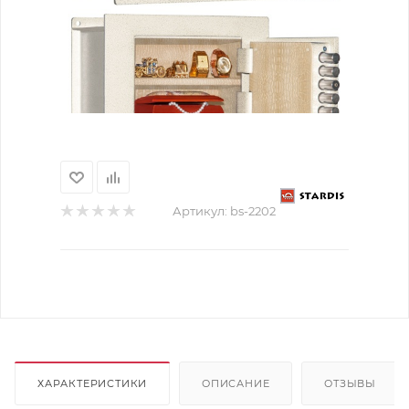
Артикул:
bs-2202
ХАРАКТЕРИСТИКИ
ОПИСАНИЕ
ОТЗЫВЫ