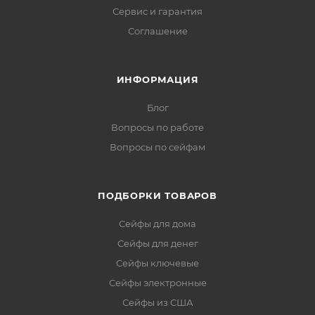
Сервис и гарантия
Соглашение
ИНФОРМАЦИЯ
Блог
Вопросы по работе
Вопросы по сейфам
ПОДБОРКИ ТОВАРОВ
Сейфы для дома
Сейфы для денег
Сейфы ключевые
Сейфы электронные
Сейфы из США