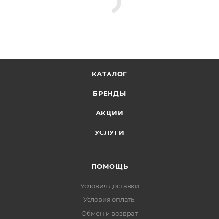
КАТАЛОГ
БРЕНДЫ
АКЦИИ
УСЛУГИ
ПОМОЩЬ
Условия доставки
Условия оплаты
Обмен и возврат