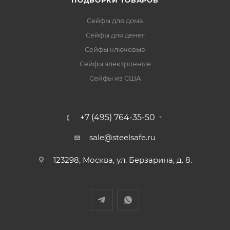
ПОДБОРКИ ТОВАРОВ
Сейфы для дома
Сейфы для денег
Сейфы ключевые
Сейфы электронные
Сейфы из США
+7 (495) 764-35-50
sale@steelsafe.ru
123298, Москва, ул. Берзарина, д. 8.