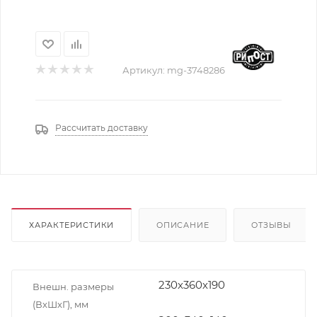
Артикул:
mg-3748286
Рассчитать доставку
ХАРАКТЕРИСТИКИ
ОПИСАНИЕ
ОТЗЫВЫ
230x360x190
Внешн. размеры
(ВxШxГ), мм