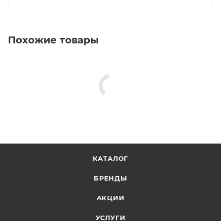
Похожие товары
КАТАЛОГ
БРЕНДЫ
АКЦИИ
УСЛУГИ