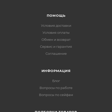
ПОМОЩЬ
Условия доставки
Условия оплаты
Обмен и возврат
Сервис и гарантия
Соглашение
ИНФОРМАЦИЯ
Блог
Вопросы по работе
Вопросы по сейфам