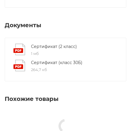
Документы
Сертификат (2 класс)
1 мб
Сертификат (класс 30Б)
264,7 кб
Похожие товары