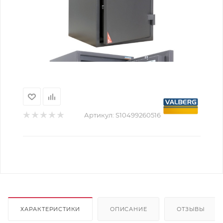
Артикул:
S10499260516
ХАРАКТЕРИСТИКИ
ОПИСАНИЕ
ОТЗЫВЫ