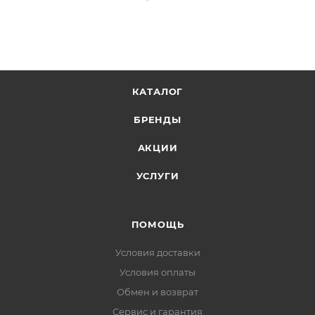
КАТАЛОГ
БРЕНДЫ
АКЦИИ
УСЛУГИ
ПОМОЩЬ
Условия доставки
Условия оплаты
Обмен и возврат
Сервис и гарантия