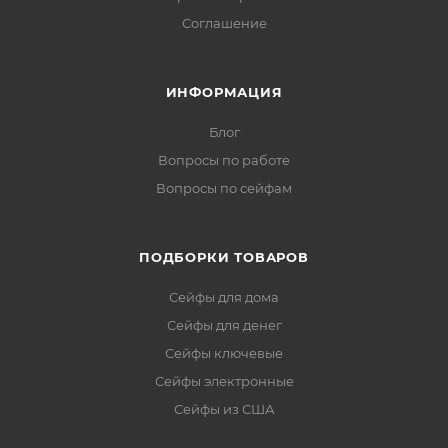
Соглашение
ИНФОРМАЦИЯ
Блог
Вопросы по работе
Вопросы по сейфам
ПОДБОРКИ ТОВАРОВ
Сейфы для дома
Сейфы для денег
Сейфы ключевые
Сейфы электронные
Сейфы из США