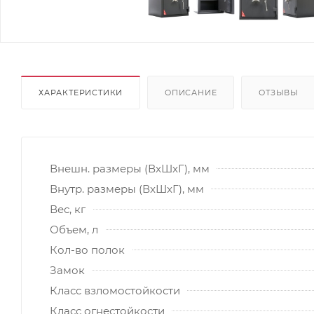
ХАРАКТЕРИСТИКИ
ОПИСАНИЕ
ОТЗЫВЫ
Внешн. размеры (ВxШxГ), мм
Внутр. размеры (ВxШxГ), мм
Вес, кг
Объем, л
Кол-во полок
Замок
Класс взломостойкости
Класс огнестойкости