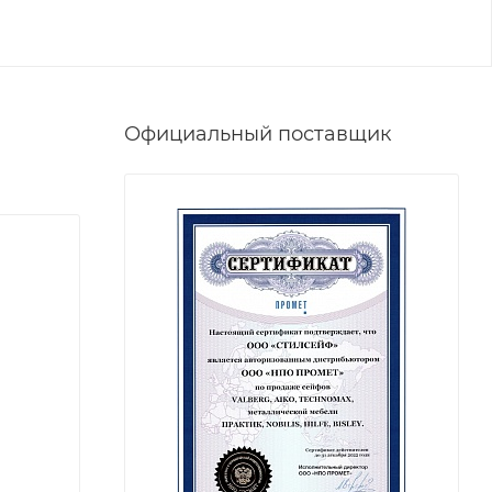
Официальный поставщик