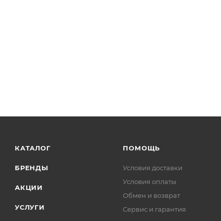
КАТАЛОГ
ПОМОЩЬ
БРЕНДЫ
Условия доставки
Условия оплаты
АКЦИИ
Обмен и возврат
УСЛУГИ
Сервис и гарантия