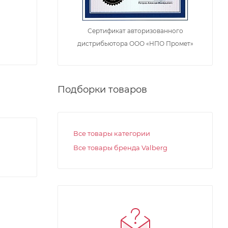
Сертификат авторизованного
дистрибьютора ООО «НПО Промет»
Подборки товаров
Все товары категории
Все товары бренда Valberg