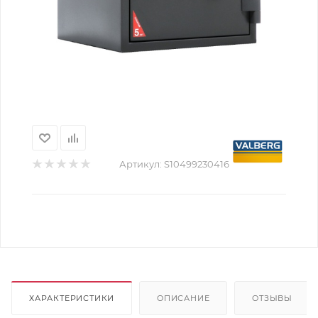
Артикул:
S10499230416
ХАРАКТЕРИСТИКИ
ОПИСАНИЕ
ОТЗЫВЫ