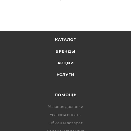
КАТАЛОГ
БРЕНДЫ
АКЦИИ
УСЛУГИ
ПОМОЩЬ
Условия доставки
Условия оплаты
Обмен и возврат