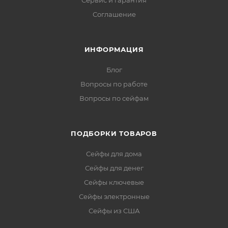
Сервис и гарантия
Соглашение
ИНФОРМАЦИЯ
Блог
Вопросы по работе
Вопросы по сейфам
ПОДБОРКИ ТОВАРОВ
Сейфы для дома
Сейфы для денег
Сейфы ключевые
Сейфы электронные
Сейфы из США