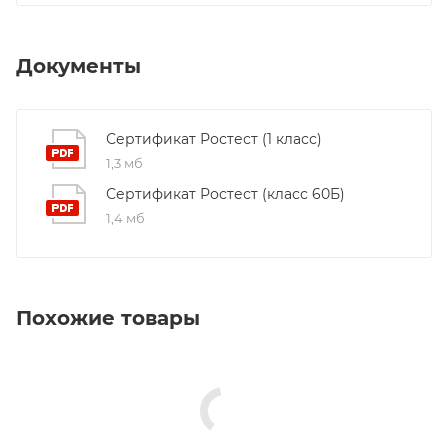
Документы
Сертификат Ростест (1 класс)
1,3 мб
Сертификат Ростест (класс 60Б)
1,4 мб
Похожие товары