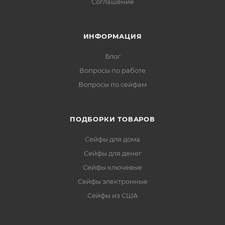
Соглашение
ИНФОРМАЦИЯ
Блог
Вопросы по работе
Вопросы по сейфам
ПОДБОРКИ ТОВАРОВ
Сейфы для дома
Сейфы для денег
Сейфы ключевые
Сейфы электронные
Сейфы из США