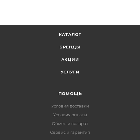
КАТАЛОГ
БРЕНДЫ
АКЦИИ
УСЛУГИ
ПОМОЩЬ
Условия доставки
Условия оплаты
Обмен и возврат
Сервис и гарантия