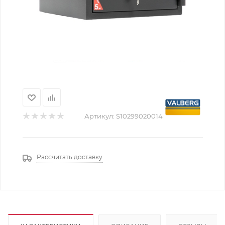
Артикул:
S10299020014
Рассчитать доставку