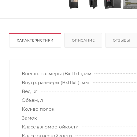
ХАРАКТЕРИСТИКИ
ОПИСАНИЕ
ОТЗЫВЫ
Внешн. размеры (ВxШxГ), мм
Внутр. размеры (ВxШxГ), мм
Вес, кг
Объем, л
Кол-во полок
Замок
Класс взломостойкости
Класс огнестойкости