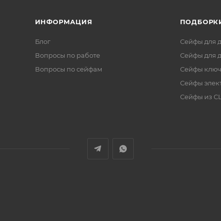
ИНФОРМАЦИЯ
ПОДБОРК
Блог
Сейфы для 
Вопросы по работе
Сейфы для 
Вопросы по сейфам
Сейфы клю
Сейфы элек
Сейфы из 