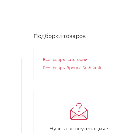
Подборки товаров
Все товары категории
Все товары бренда Stahlkraft
Нужна консультация?