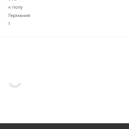
к полу
Германия
1