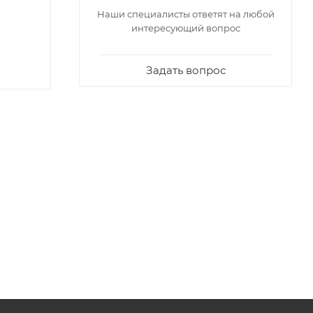
Наши специалисты ответят на любой
интересующий вопрос
Задать вопрос