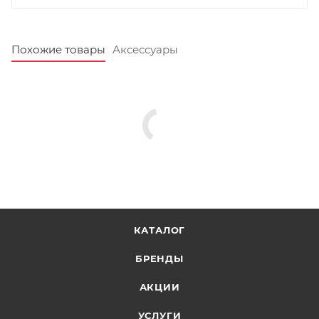
Похожие товары
Аксессуары
КАТАЛОГ
БРЕНДЫ
АКЦИИ
УСЛУГИ