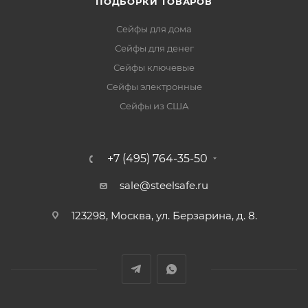
ПОДБОРКИ ТОВАРОВ
Сейфы для дома
Сейфы для денег
Сейфы ключевые
Сейфы электронные
Сейфы из США
+7 (495) 764-35-50
sale@steelsafe.ru
123298, Москва, ул. Берзарина, д. 8.