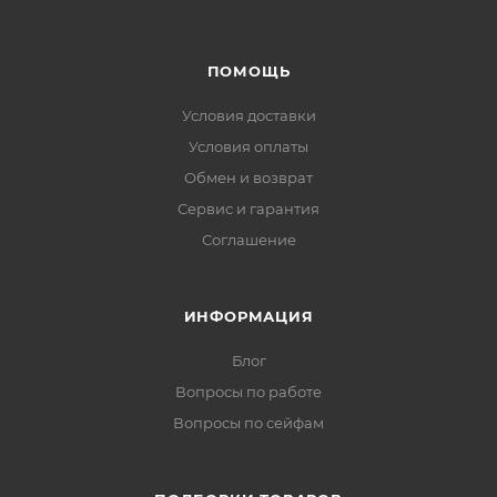
ПОМОЩЬ
Условия доставки
Условия оплаты
Обмен и возврат
Сервис и гарантия
Соглашение
ИНФОРМАЦИЯ
Блог
Вопросы по работе
Вопросы по сейфам