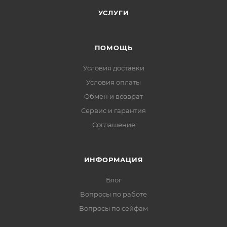
УСЛУГИ
ПОМОЩЬ
Условия доставки
Условия оплаты
Обмен и возврат
Сервис и гарантия
Соглашение
ИНФОРМАЦИЯ
Блог
Вопросы по работе
Вопросы по сейфам