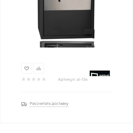
Артикул:
al-154
Рассчитать доставку