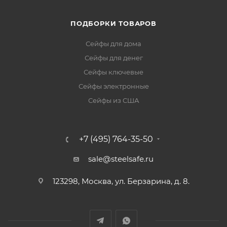
ПОДБОРКИ ТОВАРОВ
Сейфы для дома
Сейфы для денег
Сейфы ключевые
Сейфы электронные
Сейфы из США
+7 (495) 764-35-50
sale@steelsafe.ru
123298, Москва, ул. Берзарина, д. 8.