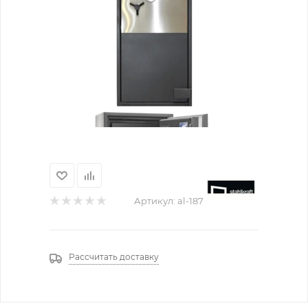
Артикул:
al-187
Рассчитать доставку