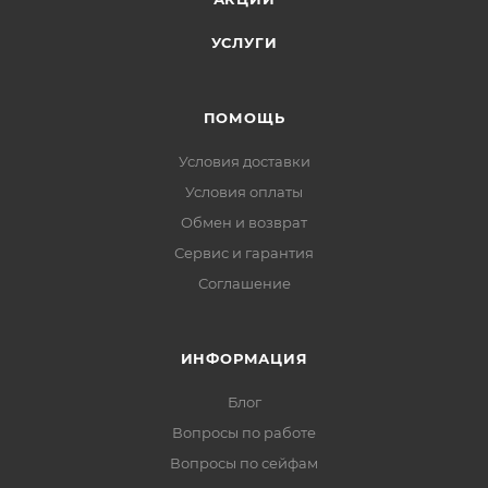
УСЛУГИ
ПОМОЩЬ
Условия доставки
Условия оплаты
Обмен и возврат
Сервис и гарантия
Соглашение
ИНФОРМАЦИЯ
Блог
Вопросы по работе
Вопросы по сейфам