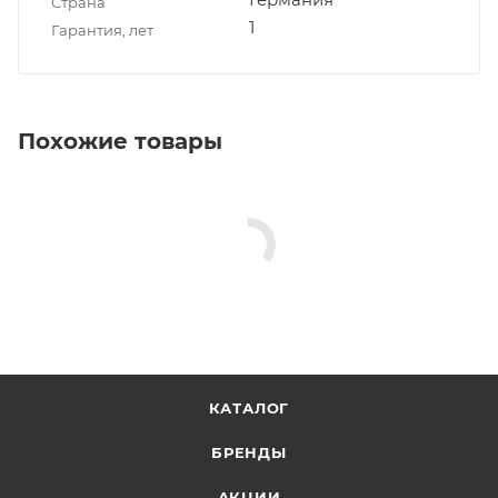
Страна
1
Гарантия, лет
Похожие товары
КАТАЛОГ
БРЕНДЫ
АКЦИИ