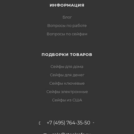
ИНФОРМАЦИЯ
Блог
Вопросы по работе
Вопросы по сейфам
ПОДБОРКИ ТОВАРОВ
Сейфы для дома
Сейфы для денег
Сейфы ключевые
Сейфы электронные
Сейфы из США
+7 (495) 764-35-50