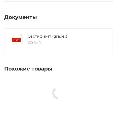
Документы
Сертификат (grade 3)
139,3 кб
Похожие товары