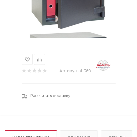
Артикул:
al-360
Рассчитать доставку