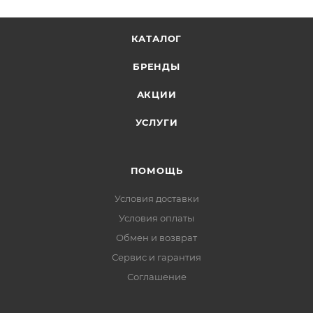
КАТАЛОГ
БРЕНДЫ
АКЦИИ
УСЛУГИ
ПОМОЩЬ
Условия доставки
Условия оплаты
Обмен и возврат
Сервис и гарантия
Соглашение