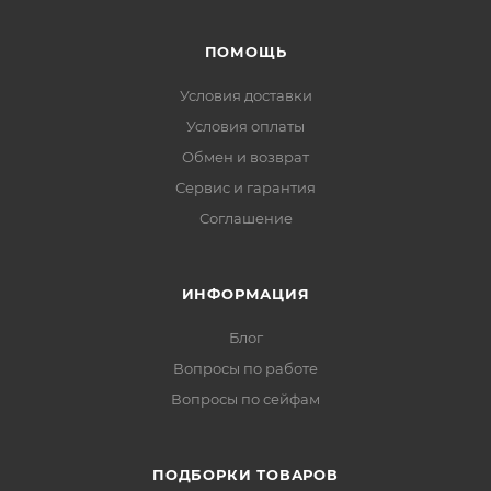
ПОМОЩЬ
Условия доставки
Условия оплаты
Обмен и возврат
Сервис и гарантия
Соглашение
ИНФОРМАЦИЯ
Блог
Вопросы по работе
Вопросы по сейфам
ПОДБОРКИ ТОВАРОВ