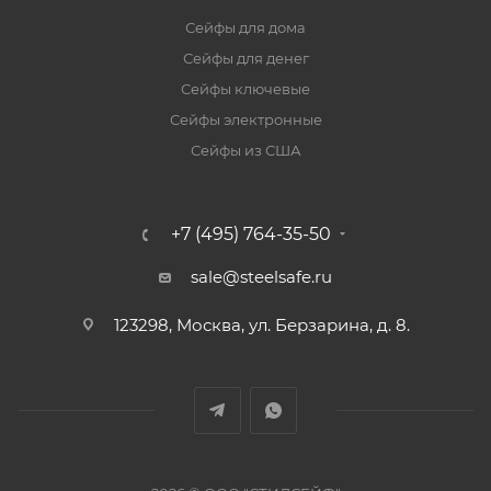
Сейфы для дома
Сейфы для денег
Сейфы ключевые
Сейфы электронные
Сейфы из США
+7 (495) 764-35-50
sale@steelsafe.ru
123298, Москва, ул. Берзарина, д. 8.