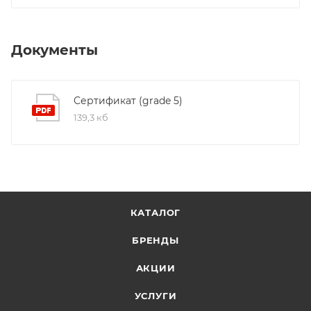
Документы
Сертификат (grade 5)
139,3 кб
КАТАЛОГ
БРЕНДЫ
АКЦИИ
УСЛУГИ