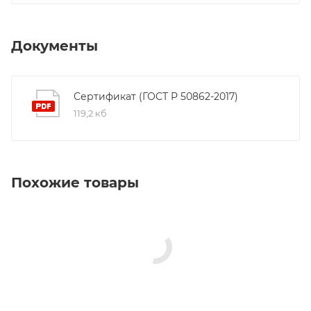
Документы
Сертификат (ГОСТ Р 50862-2017)
119,2 кб
Похожие товары