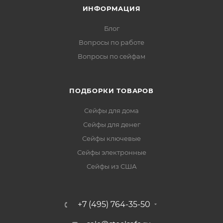
ИНФОРМАЦИЯ
Блог
Вопросы по работе
Вопросы по сейфам
ПОДБОРКИ ТОВАРОВ
Сейфы для дома
Сейфы для денег
Сейфы ключевые
Сейфы электронные
Сейфы из США
+7 (495) 764-35-50