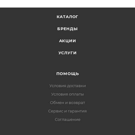
КАТАЛОГ
БРЕНДЫ
АКЦИИ
УСЛУГИ
ПОМОЩЬ
Условия доставки
Условия оплаты
Обмен и возврат
Сервис и гарантия
Соглашение