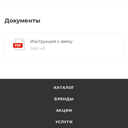
Документы
Инструкция к замку
248,1 кб
КАТАЛОГ
БРЕНДЫ
АКЦИИ
УСЛУГИ