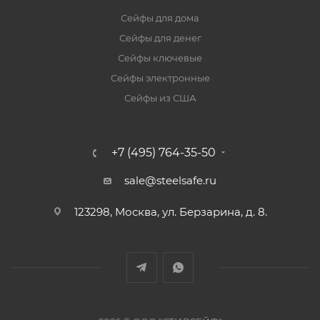
Сейфы для дома
Сейфы для денег
Сейфы ключевые
Сейфы электронные
Сейфы из США
+7 (495) 764-35-50
sale@steelsafe.ru
123298, Москва, ул. Берзарина, д. 8.