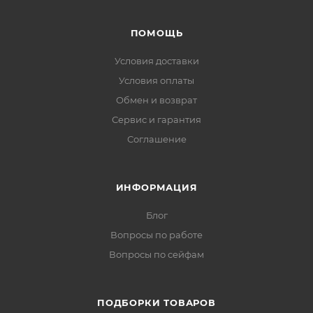
ПОМОЩЬ
Условия доставки
Условия оплаты
Обмен и возврат
Сервис и гарантия
Соглашение
ИНФОРМАЦИЯ
Блог
Вопросы по работе
Вопросы по сейфам
ПОДБОРКИ ТОВАРОВ