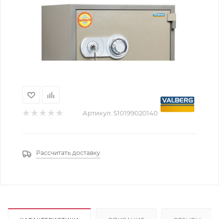
Артикул:
S10199020140
Рассчитать доставку