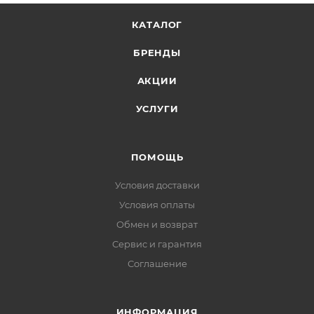
КАТАЛОГ
БРЕНДЫ
АКЦИИ
УСЛУГИ
ПОМОЩЬ
Условия доставки
Условия оплаты
Обмен и возврат
Сервис и гарантия
Соглашение
ИНФОРМАЦИЯ