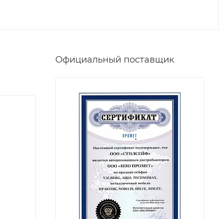
Официальный поставщик