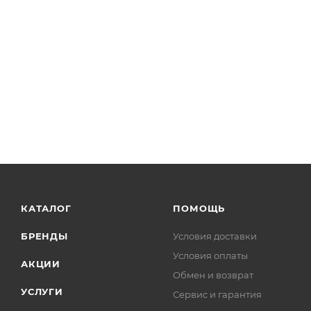
КАТАЛОГ
ПОМОЩЬ
БРЕНДЫ
Условия доставки
Условия оплаты
АКЦИИ
Обмен и возврат
УСЛУГИ
Сервис и гарантия