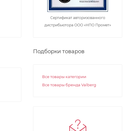
Сертификат авторизованного
дистрибьютора ООО «НПО Промет»
Подборки товаров
Все товары категории
Все товары бренда Valberg