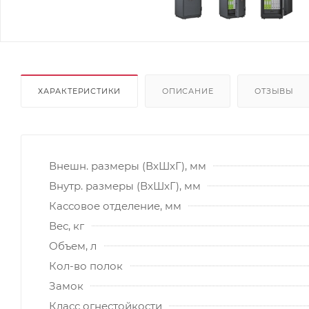
ХАРАКТЕРИСТИКИ
ОПИСАНИЕ
ОТЗЫВЫ
Внешн. размеры (ВxШxГ), мм
Внутр. размеры (ВxШxГ), мм
Кассовое отделение, мм
Вес, кг
Объем, л
Кол-во полок
Замок
Класс огнестойкости