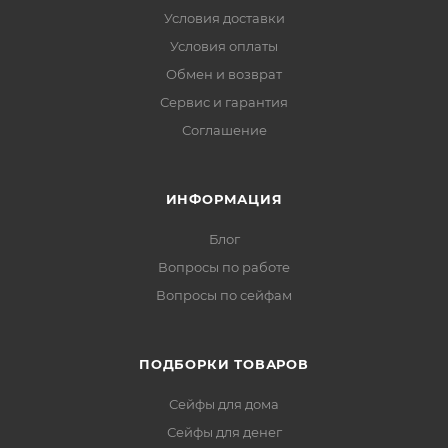
Условия доставки
Условия оплаты
Обмен и возврат
Сервис и гарантия
Соглашение
ИНФОРМАЦИЯ
Блог
Вопросы по работе
Вопросы по сейфам
ПОДБОРКИ ТОВАРОВ
Сейфы для дома
Сейфы для денег