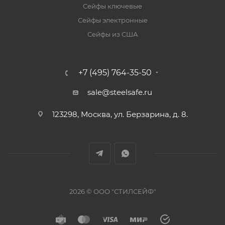
Сейфы ключевые
Сейфы электронные
Сейфы из США
+7 (495) 764-35-50
sale@steelsafe.ru
123298, Москва, ул. Берзарина, д. 8.
2026 © ООО "СТИЛСЕЙФ"