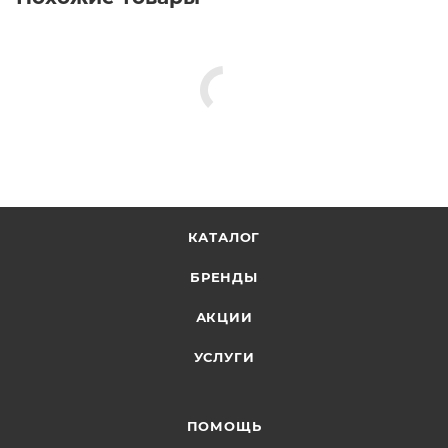
КАТАЛОГ
БРЕНДЫ
АКЦИИ
УСЛУГИ
ПОМОЩЬ