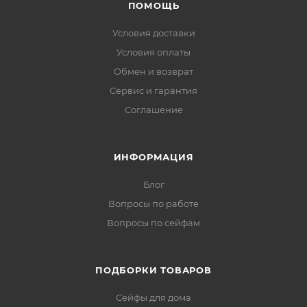
ПОМОЩЬ
Условия доставки
Условия оплаты
Обмен и возврат
Сервис и гарантия
Соглашение
ИНФОРМАЦИЯ
Блог
Вопросы по работе
Вопросы по сейфам
ПОДБОРКИ ТОВАРОВ
Сейфы для дома