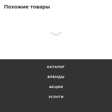
Похожие товары
КАТАЛОГ
БРЕНДЫ
АКЦИИ
УСЛУГИ