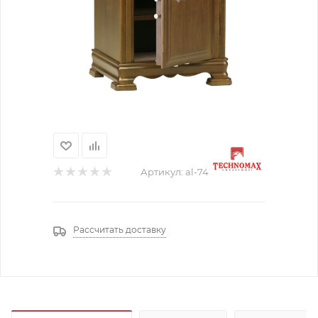
Артикул:
al-74
Рассчитать доставку