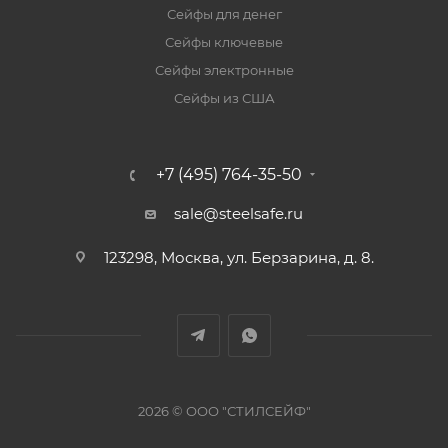
Сейфы для денег
Сейфы ключевые
Сейфы электронные
Сейфы из США
+7 (495) 764-35-50
sale@steelsafe.ru
123298, Москва, ул. Берзарина, д. 8.
2026 © ООО "СТИЛСЕЙФ"