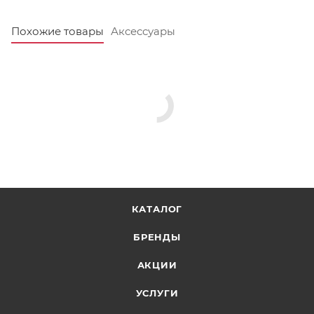
Похожие товары
Аксессуары
КАТАЛОГ
БРЕНДЫ
АКЦИИ
УСЛУГИ