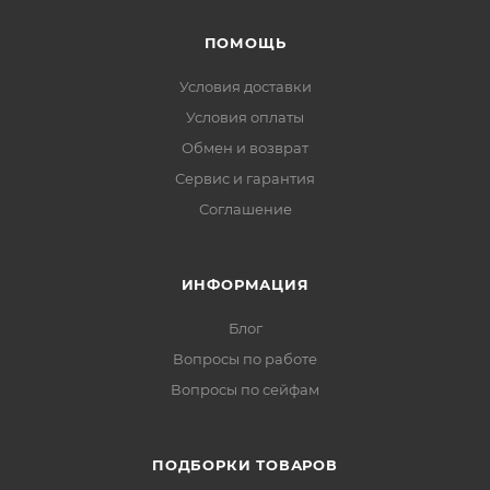
ПОМОЩЬ
Условия доставки
Условия оплаты
Обмен и возврат
Сервис и гарантия
Соглашение
ИНФОРМАЦИЯ
Блог
Вопросы по работе
Вопросы по сейфам
ПОДБОРКИ ТОВАРОВ