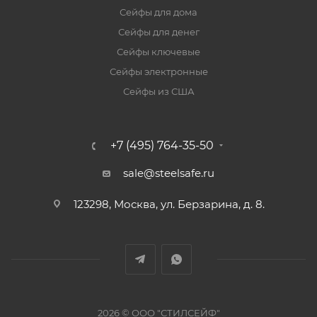
Сейфы для дома
Сейфы для денег
Сейфы ключевые
Сейфы электронные
Сейфы из США
+7 (495) 764-35-50
sale@steelsafe.ru
123298, Москва, ул. Берзарина, д. 8.
2026 © ООО "СТИЛСЕЙФ"