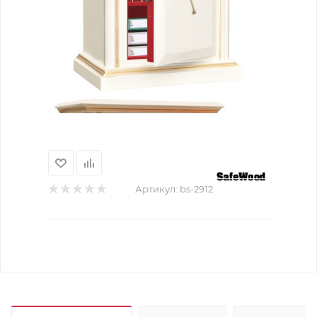
Артикул:
bs-2912