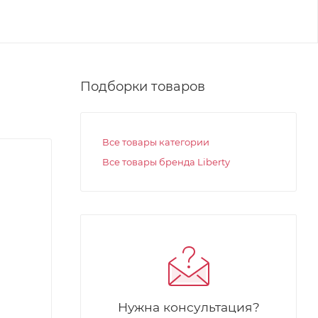
Подборки товаров
Все товары категории
Все товары бренда Liberty
Нужна консультация?