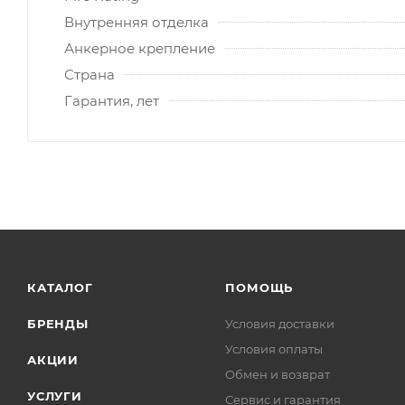
Внутренняя отделка
Анкерное крепление
Страна
Гарантия, лет
КАТАЛОГ
ПОМОЩЬ
БРЕНДЫ
Условия доставки
Условия оплаты
АКЦИИ
Обмен и возврат
УСЛУГИ
Сервис и гарантия