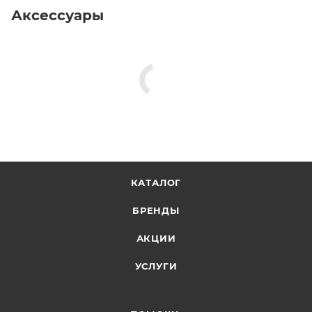
Аксессуары
КАТАЛОГ
БРЕНДЫ
АКЦИИ
УСЛУГИ