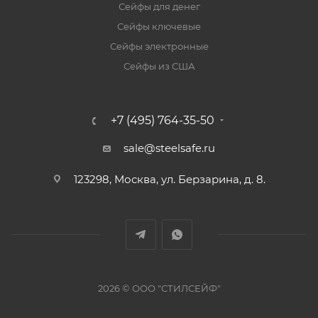
Сейфы для денег
Сейфы ключевые
Сейфы электронные
Сейфы из США
+7 (495) 764-35-50
sale@steelsafe.ru
123298, Москва, ул. Берзарина, д. 8.
2026 © ООО "СТИЛСЕЙФ"