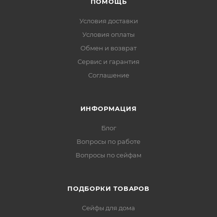
ПОМОЩЬ
Условия доставки
Условия оплаты
Обмен и возврат
Сервис и гарантия
Соглашение
ИНФОРМАЦИЯ
Блог
Вопросы по работе
Вопросы по сейфам
ПОДБОРКИ ТОВАРОВ
Сейфы для дома