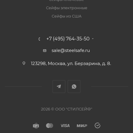
Сейфы электронные
Сейфы из США
+7 (495) 764-35-50
sale@steelsafe.ru
123298, Москва, ул. Берзарина, д. 8.
2026 © ООО "СТИЛСЕЙФ"