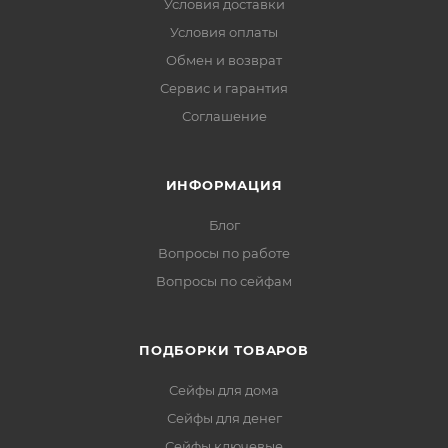
Условия доставки
Условия оплаты
Обмен и возврат
Сервис и гарантия
Соглашение
ИНФОРМАЦИЯ
Блог
Вопросы по работе
Вопросы по сейфам
ПОДБОРКИ ТОВАРОВ
Сейфы для дома
Сейфы для денег
Сейфы ключевые