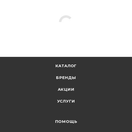
КАТАЛОГ
БРЕНДЫ
АКЦИИ
УСЛУГИ
ПОМОЩЬ