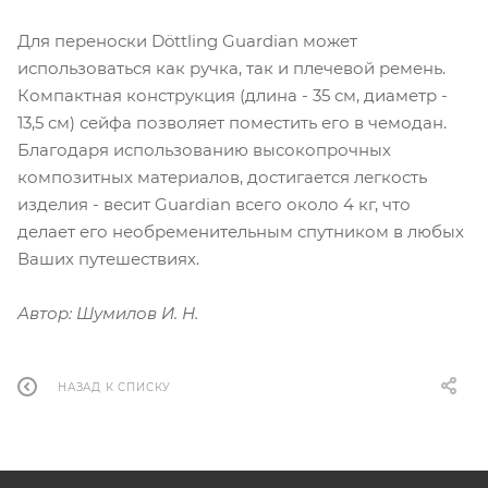
Для переноски Döttling Guardian может
использоваться как ручка, так и плечевой ремень.
Компактная конструкция (длина - 35 см, диаметр -
13,5 см) сейфа позволяет поместить его в чемодан.
Благодаря использованию высокопрочных
композитных материалов, достигается легкость
изделия - весит Guardian всего около 4 кг, что
делает его необременительным спутником в любых
Ваших путешествиях.
Автор: Шумилов И. Н.
НАЗАД К СПИСКУ