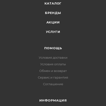
КАТАЛОГ
БРЕНДЫ
АКЦИИ
УСЛУГИ
ПОМОЩЬ
Условия доставки
Условия оплаты
Обмен и возврат
Сервис и гарантия
Соглашение
ИНФОРМАЦИЯ