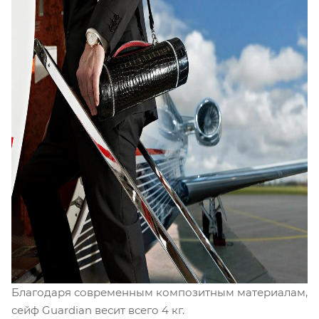
Благодаря современным композитным материалам,
сейф Guardian весит всего 4 кг.