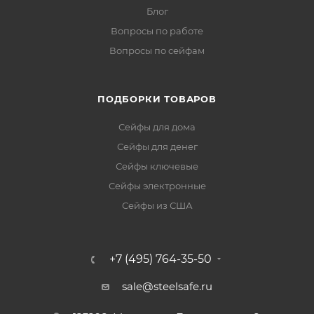
Блог
Вопросы по работе
Вопросы по сейфам
ПОДБОРКИ ТОВАРОВ
Сейфы для дома
Сейфы для денег
Сейфы ключевые
Сейфы электронные
Сейфы из США
+7 (495) 764-35-50
sale@steelsafe.ru