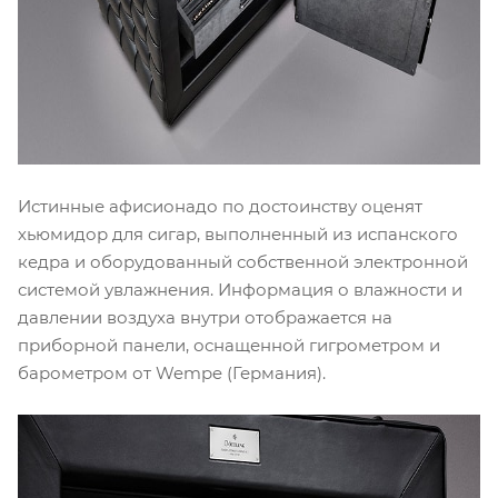
Истинные афисионадо по достоинству оценят
хьюмидор для сигар, выполненный из испанского
кедра и оборудованный собственной электронной
системой увлажнения. Информация о влажности и
давлении воздуха внутри отображается на
приборной панели, оснащенной гигрометром и
барометром от Wempe (Германия).