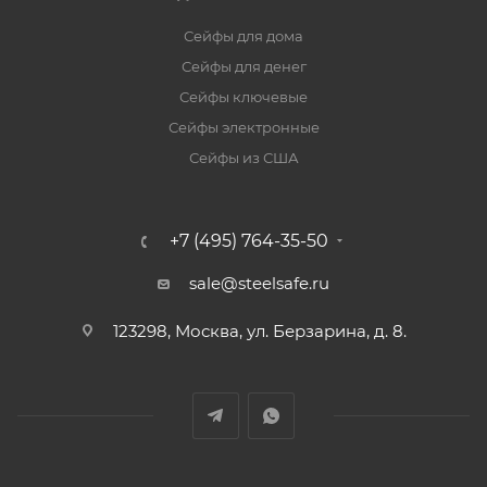
Сейфы для дома
Сейфы для денег
Сейфы ключевые
Сейфы электронные
Сейфы из США
+7 (495) 764-35-50
sale@steelsafe.ru
123298, Москва, ул. Берзарина, д. 8.