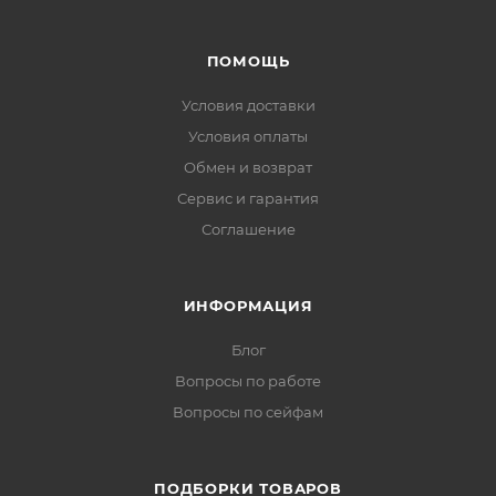
ПОМОЩЬ
Условия доставки
Условия оплаты
Обмен и возврат
Сервис и гарантия
Соглашение
ИНФОРМАЦИЯ
Блог
Вопросы по работе
Вопросы по сейфам
ПОДБОРКИ ТОВАРОВ