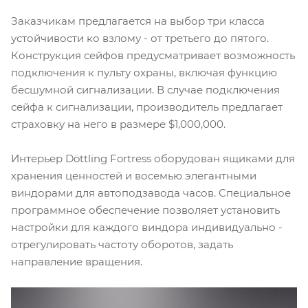
Заказчикам предлагается на выбор три класса
устойчивости ко взлому - от третьего до пятого.
Конструкция сейфов предусматривает возможность
подключения к пульту охраны, включая функцию
бесшумной сигнализации. В случае подключения
сейфа к сигнализации, производитель предлагает
страховку на него в размере $1,000,000.
Интерьер Döttling Fortress оборудован ящиками для
хранения ценностей и восемью элегантными
виндорами для автоподзавода часов. Специальное
программное обеспечение позволяет установить
настройки для каждого виндора индивидуально -
отрегулировать частоту оборотов, задать
направление вращения.