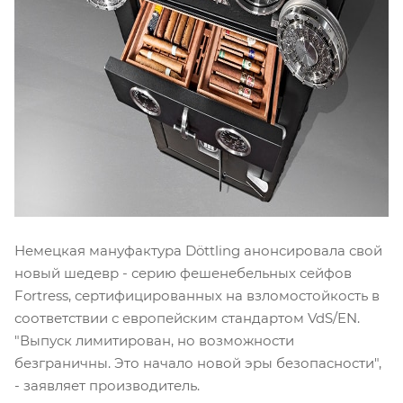
Немецкая мануфактура Döttling анонсировала свой
новый шедевр - серию фешенебельных сейфов
Fortress, сертифицированных на взломостойкость в
соответствии с европейским стандартом VdS/EN.
"Выпуск лимитирован, но возможности
безграничны. Это начало новой эры безопасности",
- заявляет производитель.