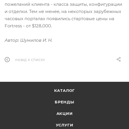
пожеланий клиента - класса защиты, конфигурации
и отделки. Тем не менее, на некоторых зарубежных
часовых порталах появились стартовые цены на
Fortress - от $128,000.
Автор: Шумилов И. Н.
НАЗАД К СПИСКУ
КАТАЛОГ
БРЕНДЫ
АКЦИИ
УСЛУГИ