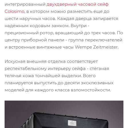
интегрированный
двухдверный часовой сейф
Colosimo
, в котором можно разместить еще до
шести наручных часов. Каждая дверца запирается
надёжным кодовым замком. Внутри -
прецизионный ротор, вращающий до трех часов. По
центру приборной панели - группа переключателей
и встроенные винтажные часы Wempe Zeitmeister.
Искусная внешняя отделка соответствует
респектабельному интерьеру сейфа - стёганая
телячья кожа тончайшей выделки. Всего
планируется выпустить до десяти эксклюзивных
моделей для каждого класса взломостойкости.