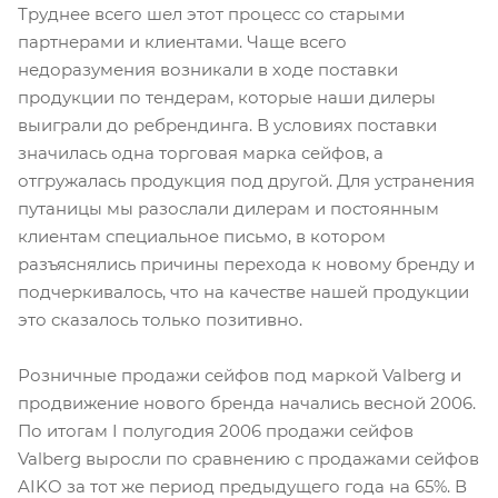
Труднее всего шел этот процесс со старыми
партнерами и клиентами. Чаще всего
недоразумения возникали в ходе поставки
продукции по тендерам, которые наши дилеры
выиграли до ребрендинга. В условиях поставки
значилась одна торговая марка сейфов, а
отгружалась продукция под другой. Для устранения
путаницы мы разослали дилерам и постоянным
клиентам специальное письмо, в котором
разъяснялись причины перехода к новому бренду и
подчеркивалось, что на качестве нашей продукции
это сказалось только позитивно.
Розничные продажи сейфов под маркой Valberg и
продвижение нового бренда начались весной 2006.
По итогам I полугодия 2006 продажи сейфов
Valberg выросли по сравнению с продажами сейфов
AIKO за тот же период предыдущего года на 65%. В