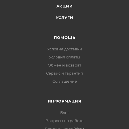
АКЦИИ
УСЛУГИ
ПОМОЩЬ
Условия доставки
Условия оплаты
Обмен и возврат
Сервис и гарантия
Соглашение
ИНФОРМАЦИЯ
Блог
Вопросы по работе
Вопросы по сейфам