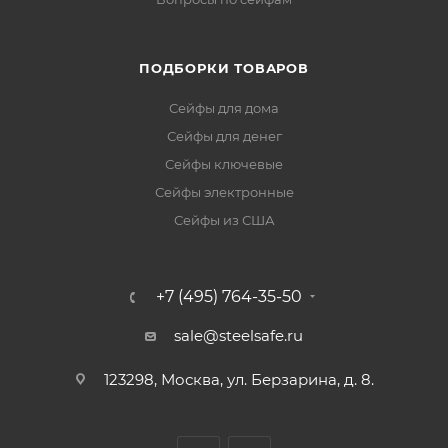
ПОДБОРКИ ТОВАРОВ
Сейфы для дома
Сейфы для денег
Сейфы ключевые
Сейфы электронные
Сейфы из США
+7 (495) 764-35-50
sale@steelsafe.ru
123298, Москва, ул. Берзарина, д. 8.