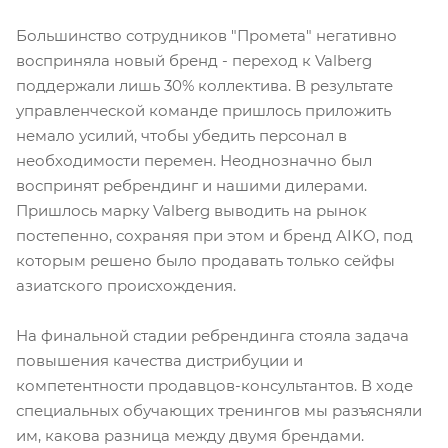
Большинство сотрудников "Промета" негативно
восприняла новый бренд - переход к Valberg
поддержали лишь 30% коллектива. В результате
управленческой команде пришлось приложить
немало усилий, чтобы убедить персонал в
необходимости перемен. Неоднозначно был
воспринят ребрендинг и нашими дилерами.
Пришлось марку Valberg выводить на рынок
постепенно, сохраняя при этом и бренд AIKO, под
которым решено было продавать только сейфы
азиатского происхождения.
На финальной стадии ребрендинга стояла задача
повышения качества дистрибуции и
компетентности продавцов-консультантов. В ходе
специальных обучающих тренингов мы разъясняли
им, какова разница между двумя брендами.