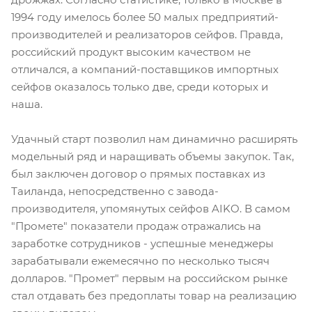
1994 году имелось более 50 малых предприятий-
производителей и реализаторов сейфов. Правда,
российский продукт высоким качеством не
отличался, а компаний-поставщиков импортных
сейфов оказалось только две, среди которых и
наша.
Удачный старт позволил нам динамично расширять
модельный ряд и наращивать объемы закупок. Так,
был заключен договор о прямых поставках из
Таиланда, непосредственно с завода-
производителя, упомянутых сейфов AIKO. В самом
"Промете" показатели продаж отражались на
заработке сотрудников - успешные менеджеры
зарабатывали ежемесячно по несколько тысяч
долларов. "Промет" первым на российском рынке
стал отдавать без предоплаты товар на реализацию