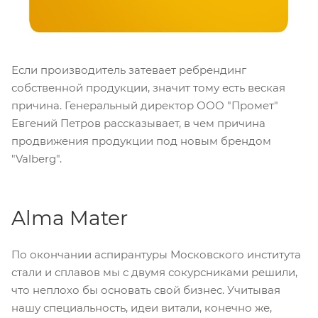
Если производитель затевает ребрендинг
собственной продукции, значит тому есть веская
причина. Генеральный директор ООО "Промет"
Евгений Петров рассказывает, в чем причина
продвижения продукции под новым брендом
"Valberg".
Alma Mater
По окончании аспирантуры Московского института
стали и сплавов мы с двумя сокурсниками решили,
что неплохо бы основать свой бизнес. Учитывая
нашу специальность, идеи витали, конечно же,