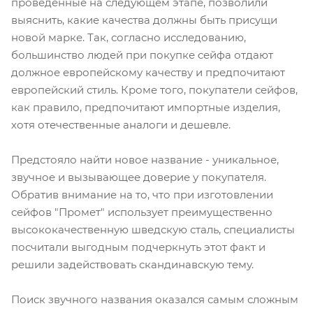
проведенные на следующем этапе, позволили
выяснить, какие качества должны быть присущи
новой марке. Так, согласно исследованию,
большинство людей при покупке сейфа отдают
должное европейскому качеству и предпочитают
европейский стиль. Кроме того, покупатели сейфов,
как правило, предпочитают импортные изделия,
хотя отечественные аналоги и дешевле.
Предстояло найти новое название - уникальное,
звучное и вызывающее доверие у покупателя.
Обратив внимание на то, что при изготовлении
сейфов "Промет" использует преимущественно
высококачественную шведскую сталь, специалисты
посчитали выгодным подчеркнуть этот факт и
решили задействовать скандинавскую тему.
Поиск звучного названия оказался самым сложным