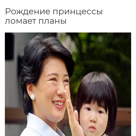
Рождение принцессы
ломает планы