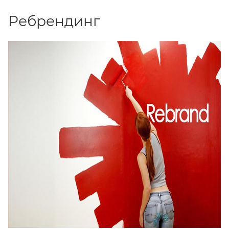
Ребрендинг