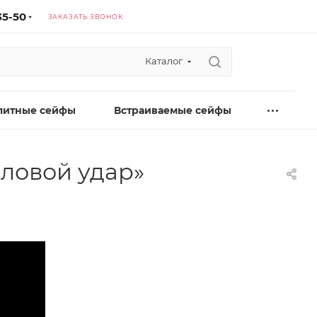
35-50
ЗАКАЗАТЬ ЗВОНОК
Каталог
литные сейфы
Встраиваемые сейфы
пловой удар»